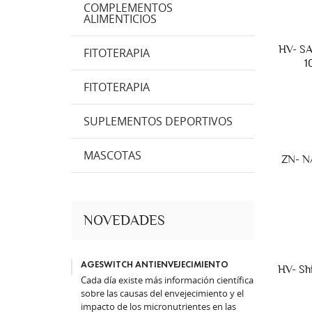
COMPLEMENTOS
ALIMENTICIOS
HV- S
FITOTERAPIA
1
FITOTERAPIA
SUPLEMENTOS DEPORTIVOS
MASCOTAS
ZN- N
NOVEDADES
AGESWITCH ANTIENVEJECIMIENTO
HV- Sh
Cada día existe más información científica
sobre las causas del envejecimiento y el
impacto de los micronutrientes en las