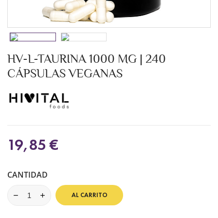
HV-L-TAURINA 1000 MG | 240
CÁPSULAS VEGANAS
19,85 €
CANTIDAD
AL CARRITO