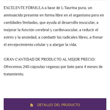
EXCELENTE FÓRMULA a base de L-Taurina pura, un
aminoácido presente en forma libre en el organismo pero en
cantidades limitadas, que ayuda al desarrollo muscular, a
mejorar la función cerebral y cardiovascular, a reducir el
estrés y la ansiedad, a combatir los radicales libres, a frenar
el envejecimiento celular y a alargar la vida.
GRAN CANTIDAD DE PRODUCTO AL MEJOR PRECIO:
Ofrecemos 240 cápsulas veganas por bote para 4 meses de
tratamiento.
DETALLES DEL PRODUCTO