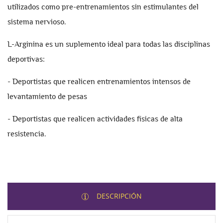
utilizados como pre-entrenamientos sin estimulantes del
sistema nervioso.
L-Arginina es un suplemento ideal para todas las disciplinas
deportivas:
- Deportistas que realicen entrenamientos intensos de
levantamiento de pesas
- Deportistas que realicen actividades físicas de alta
resistencia.
DESCRIPCIÓN