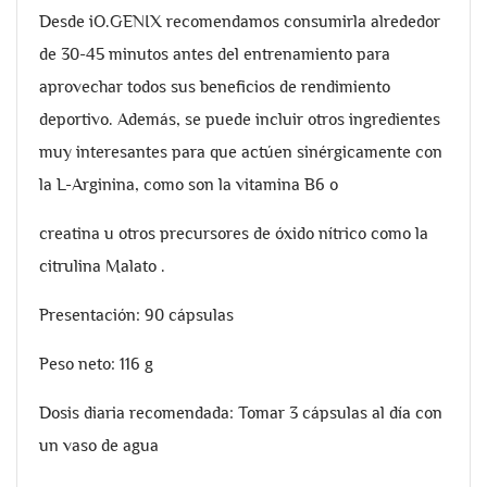
Desde iO.GENIX recomendamos consumirla alrededor
de 30-45 minutos antes del entrenamiento para
aprovechar todos sus beneficios de rendimiento
deportivo. Además, se puede incluir otros ingredientes
muy interesantes para que actúen sinérgicamente con
la L-Arginina, como son la vitamina B6 o
creatina u otros precursores de óxido nítrico como la
citrulina Malato .
Presentación: 90 cápsulas
Peso neto: 116 g
Dosis diaria recomendada: Tomar 3 cápsulas al día con
un vaso de agua