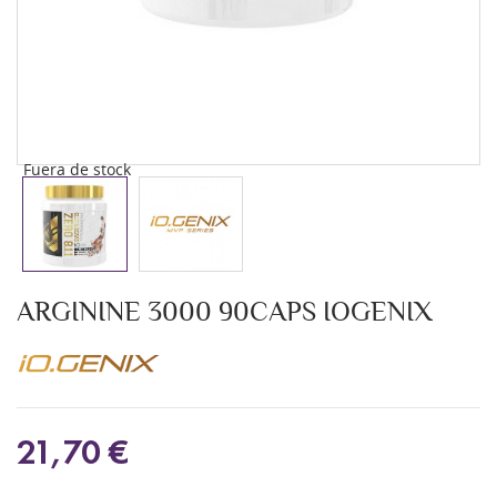
Fuera de stock
ARGININE 3000 90CAPS IOGENIX
21,70 €