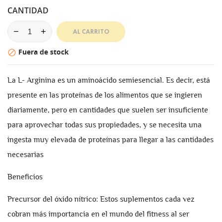
CANTIDAD
AL CARRITO
Fuera de stock

La L- Arginina es un aminoácido semiesencial. Es decir, está
presente en las proteínas de los alimentos que se ingieren
diariamente, pero en cantidades que suelen ser insuficiente
para aprovechar todas sus propiedades, y se necesita una
ingesta muy elevada de proteínas para llegar a las cantidades
necesarias
Beneficios
Precursor del óxido nítrico: Estos suplementos cada vez
cobran más importancia en el mundo del fitness al ser