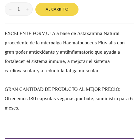
AL CARRITO
EXCELENTE FÓRMULA a base de Astaxantina Natural
procedente de la microalga Haematococcus Pluvialis con
gran poder antioxidante y antiinflamatorio que ayuda a
fortalecer el sistema inmune, a mejorar el sistema
cardiovascular y a reducir la fatiga muscular.
GRAN CANTIDAD DE PRODUCTO AL MEJOR PRECIO:
Ofrecemos 180 cápsulas veganas por bote, suministro para 6
meses.