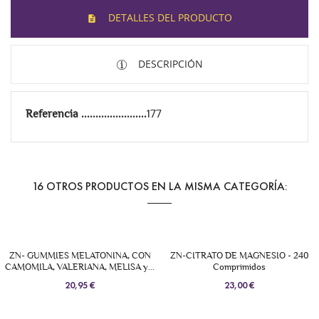
DETALLES DEL PRODUCTO
DESCRIPCIÓN
Referencia
177
16 OTROS PRODUCTOS EN LA MISMA CATEGORÍA:
ZN- GUMMIES MELATONINA, CON
ZN-CITRATO DE MAGNESIO - 240
CAMOMILA, VALERIANA, MELISA y...
Comprimidos
20,95 €
23,00 €