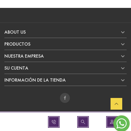

ABOUT US

PRODUCTOS

NUESTRA EMPRESA

SU CUENTA

INFORMACIÓN DE LA TIENDA