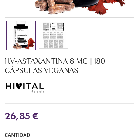
HV-ASTAXANTINA 8 MG | 180
CÁPSULAS VEGANAS
26,85 €
CANTIDAD