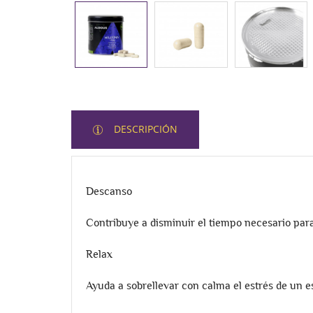
DESCRIPCIÓN
Descanso
Contribuye a disminuir el tiempo necesario par
Relax
Ayuda a sobrellevar con calma el estrés de un es