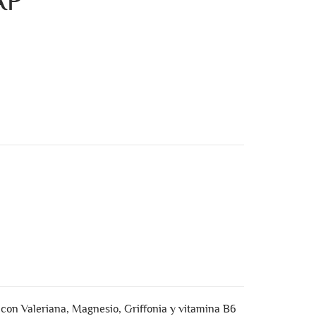
AP
con Valeriana, Magnesio, Griffonia y vitamina B6