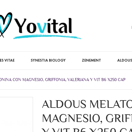
ES VITAE
SYNESTIA BIOLOGY
ZENEMENT
ALDOUS
NINA CON MAGNESIO, GRIFFONIA, VALERIANA Y VIT B6 X250 CAP
ALDOUS MELATO
MAGNESIO, GRIF