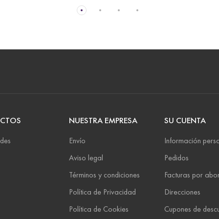
CTOS
NUESTRA EMPRESA
SU CUENTA
des
Envío
Información pers
Aviso legal
Pedidos
Términos y condiciones
Facturas por abo
Política de Privacidad
Direcciones
Política de Cookies
Cupones de desc