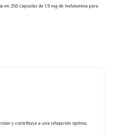
a en 250 cápsulas de 1,9 mg de melatonina para
ensión y contribuye a una relajación óptima.