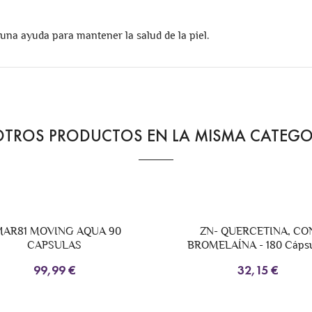
una ayuda para mantener la salud de la piel.
OTROS PRODUCTOS EN LA MISMA CATEGO
 MOVING AQUA 90
ZN- QUERCETINA, CON
CAPSULAS
BROMELAÍNA - 180 Cápsulas
99,99 €
32,15 €