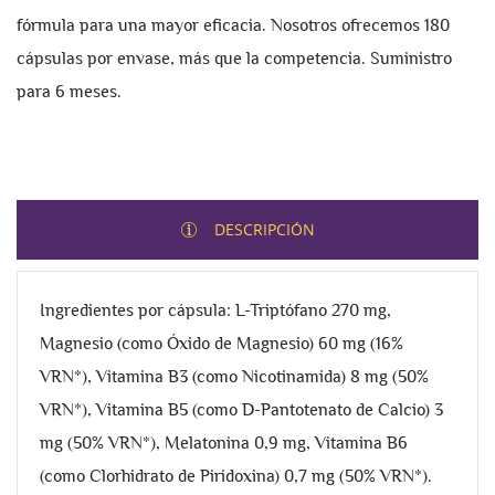
fórmula para una mayor eficacia. Nosotros ofrecemos 180
cápsulas por envase, más que la competencia. Suministro
para 6 meses.
DESCRIPCIÓN
Ingredientes por cápsula: L-Triptófano 270 mg,
Magnesio (como Óxido de Magnesio) 60 mg (16%
VRN*), Vitamina B3 (como Nicotinamida) 8 mg (50%
VRN*), Vitamina B5 (como D-Pantotenato de Calcio) 3
mg (50% VRN*), Melatonina 0,9 mg, Vitamina B6
(como Clorhidrato de Piridoxina) 0,7 mg (50% VRN*).