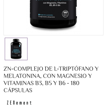
ZN-COMPLEJO DE L-TRIPTÓFANO Y
MELATONINA, CON MAGNESIO Y
VITAMINAS B3, B5 Y B6 - 180
CÁPSULAS