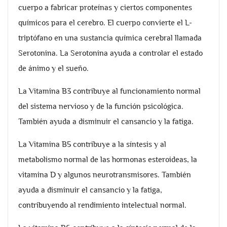
cuerpo a fabricar proteínas y ciertos componentes
químicos para el cerebro. El cuerpo convierte el L-
triptófano en una sustancia química cerebral llamada
Serotonina. La Serotonina ayuda a controlar el estado
de ánimo y el sueño.
La Vitamina B3 contribuye al funcionamiento normal
del sistema nervioso y de la función psicológica.
También ayuda a disminuir el cansancio y la fatiga.
La Vitamina B5 contribuye a la síntesis y al
metabolismo normal de las hormonas esteroideas, la
vitamina D y algunos neurotransmisores. También
ayuda a disminuir el cansancio y la fatiga,
contribuyendo al rendimiento intelectual normal.