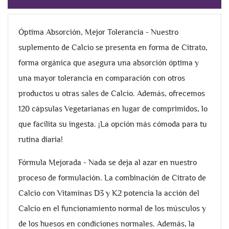
Óptima Absorción, Mejor Tolerancia - Nuestro
suplemento de Calcio se presenta en forma de Citrato,
forma orgánica que asegura una absorción óptima y
una mayor tolerancia en comparación con otros
productos u otras sales de Calcio. Además, ofrecemos
120 cápsulas Vegetarianas en lugar de comprimidos, lo
que facilita su ingesta. ¡La opción más cómoda para tu
rutina diaria!
Fórmula Mejorada - Nada se deja al azar en nuestro
proceso de formulación. La combinación de Citrato de
Calcio con Vitaminas D3 y K2 potencia la acción del
Calcio en el funcionamiento normal de los músculos y
de los huesos en condiciones normales. Además, la