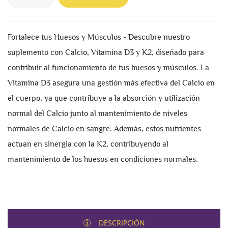
Fortalece tus Huesos y Músculos - Descubre nuestro
suplemento con Calcio, Vitamina D3 y K2, diseñado para
contribuir al funcionamiento de tus huesos y músculos. La
Vitamina D3 asegura una gestión más efectiva del Calcio en
el cuerpo, ya que contribuye a la absorción y utilización
normal del Calcio junto al mantenimiento de niveles
normales de Calcio en sangre. Además, estos nutrientes
actuan en sinergia con la K2, contribuyendo al
mantenimiento de los huesos en condiciones normales.
DESCRIPCIÓN