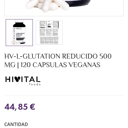
HV-L-GLUTATION REDUCIDO 500
MG | 120 CAPSULAS VEGANAS
44,85 €
CANTIDAD