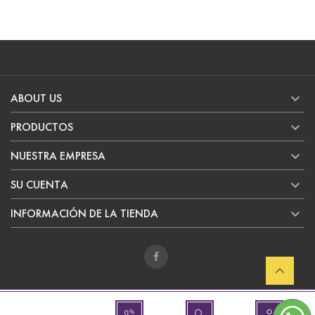

ABOUT US

PRODUCTOS

NUESTRA EMPRESA

SU CUENTA

INFORMACIÓN DE LA TIENDA