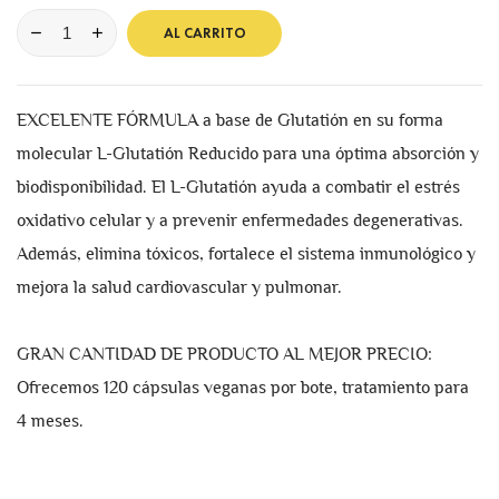
AL CARRITO
EXCELENTE FÓRMULA a base de Glutatión en su forma
molecular L-Glutatión Reducido para una óptima absorción y
biodisponibilidad. El L-Glutatión ayuda a combatir el estrés
oxidativo celular y a prevenir enfermedades degenerativas.
Además, elimina tóxicos, fortalece el sistema inmunológico y
mejora la salud cardiovascular y pulmonar.
GRAN CANTIDAD DE PRODUCTO AL MEJOR PRECIO:
Ofrecemos 120 cápsulas veganas por bote, tratamiento para
4 meses.