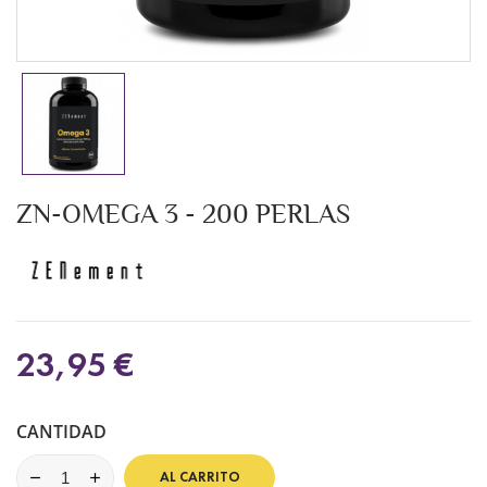
ZN-OMEGA 3 - 200 PERLAS
23,95 €
CANTIDAD
AL CARRITO