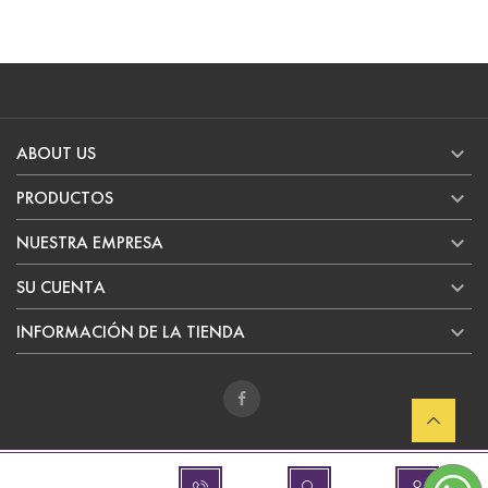

ABOUT US

PRODUCTOS

NUESTRA EMPRESA

SU CUENTA

INFORMACIÓN DE LA TIENDA