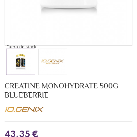
Fuera de stock
CREATINE MONOHYDRATE 500G
BLUEBERRIE
43,35 €