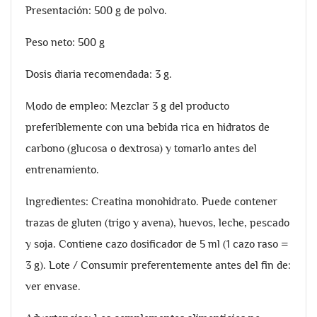
Presentación: 500 g de polvo.
Peso neto: 500 g
Dosis diaria recomendada: 3 g.
Modo de empleo: Mezclar 3 g del producto
preferiblemente con una bebida rica en hidratos de
carbono (glucosa o dextrosa) y tomarlo antes del
entrenamiento.
Ingredientes: Creatina monohidrato. Puede contener
trazas de gluten (trigo y avena), huevos, leche, pescado
y soja. Contiene cazo dosificador de 5 ml (1 cazo raso =
3 g). Lote / Consumir preferentemente antes del fin de:
ver envase.