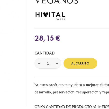
VEGANOS
28,15 €
CANTIDAD
AL CARRITO
Nuestro producto te ayudará a mejorar el sis
desarrollo, preservación, recuperación y rep
GRAN CANTIDAD DE PRODUCTO AL MEJOR P