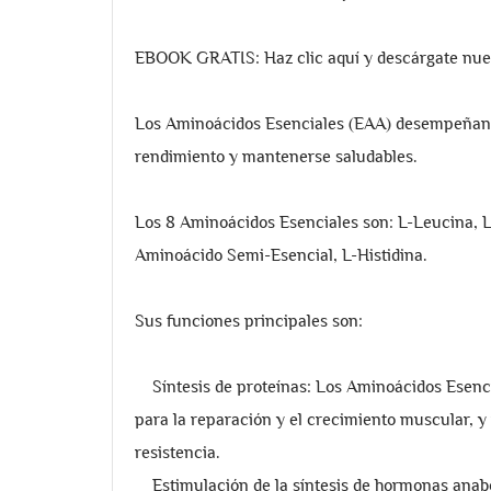
EBOOK GRATIS: Haz clic aquí y descárgate nuest
Los Aminoácidos Esenciales (EAA) desempeñan 
rendimiento y mantenerse saludables.
Los 8 Aminoácidos Esenciales son: L-Leucina, L-
Aminoácido Semi-Esencial, L-Histidina.
Sus funciones principales son:
Síntesis de proteínas: Los Aminoácidos Esencia
para la reparación y el crecimiento muscular, 
resistencia.
Estimulación de la síntesis de hormonas anaból