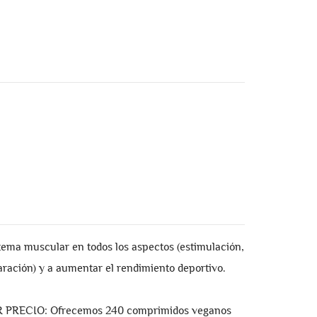
tema muscular en todos los aspectos (estimulación,
aración) y a aumentar el rendimiento deportivo.
RECIO: Ofrecemos 240 comprimidos veganos