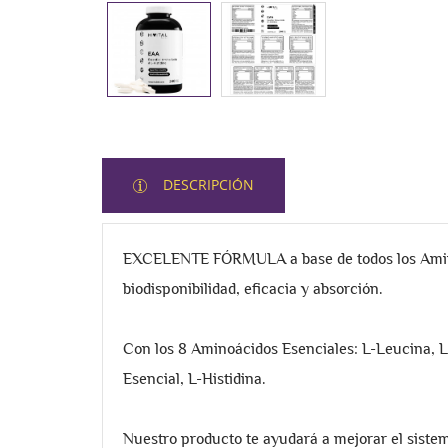
DESCRIPCIÓN
EXCELENTE FÓRMULA a base de todos los Aminoác
biodisponibilidad, eficacia y absorción.
Con los 8 Aminoácidos Esenciales: L-Leucina, L-
Esencial, L-Histidina.
Nuestro producto te ayudará a mejorar el sistem