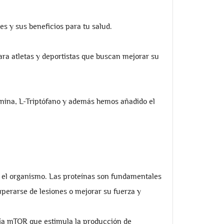
s y sus beneficios para tu salud.
a atletas y deportistas que buscan mejorar su
ionina, L-Triptófano y además hemos añadido el
 el organismo. Las proteínas son fundamentales
perarse de lesiones o mejorar su fuerza y
vía mTOR que estimula la producción de