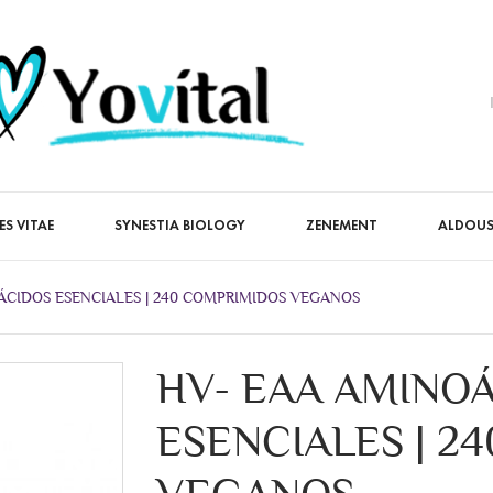
ES VITAE
SYNESTIA BIOLOGY
ZENEMENT
ALDOUS
ÁCIDOS ESENCIALES | 240 COMPRIMIDOS VEGANOS
HV- EAA AMINO
ESENCIALES | 2