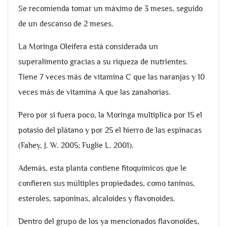
Se recomienda tomar un máximo de 3 meses, seguido
de un descanso de 2 meses.
La Moringa Oleifera está considerada un
superalimento gracias a su riqueza de nutrientes.
Tiene 7 veces más de vitamina C que las naranjas y 10
veces más de vitamina A que las zanahorias.
Pero por si fuera poco, la Moringa multiplica por 15 el
potasio del plátano y por 25 el hierro de las espinacas
(Fahey, J. W. 2005; Fuglie L. 2001).
Además, esta planta contiene fitoquímicos que le
confieren sus múltiples propiedades, como taninos,
esteroles, saponinas, alcaloides y flavonoides.
Dentro del grupo de los ya mencionados flavonoides,