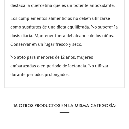
destaca la quercetina que es un potente antioxidante.
Los complementos alimenticios no deben utilizarse
como sustitutos de una dieta equilibrada. No superar la
dosis diaria. Mantener fuera del alcance de los niños.
Conservar en un lugar fresco y seco.
No apto para menores de 12 años, mujeres
embarazadas o en periodo de lactancia. No utilizar
durante periodos prolongados.
16 OTROS PRODUCTOS EN LA MISMA CATEGORÍA: