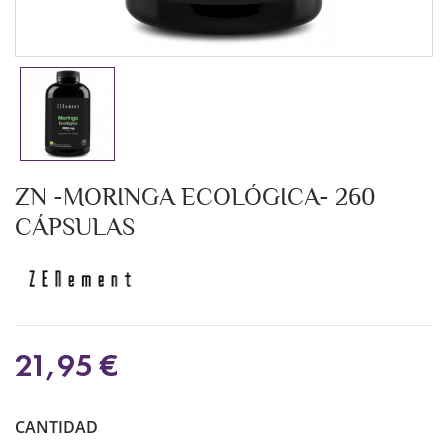
ZN -MORINGA ECOLÓGICA- 260
CÁPSULAS
21,95 €
CANTIDAD