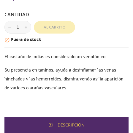
CANTIDAD
AL CARRITO
Fuera de stock

El castaño de indias es considerado un venotónico.
Su presencia en taninos, ayuda a desinflamar las venas
hinchadas y las hemorroides, disminuyendo así la aparición
de varices o arañas vasculares.
DESCRIPCIÓN