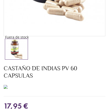
Fuera de stock
CASTAÑO DE INDIAS PV 60
CAPSULAS
17,95 €