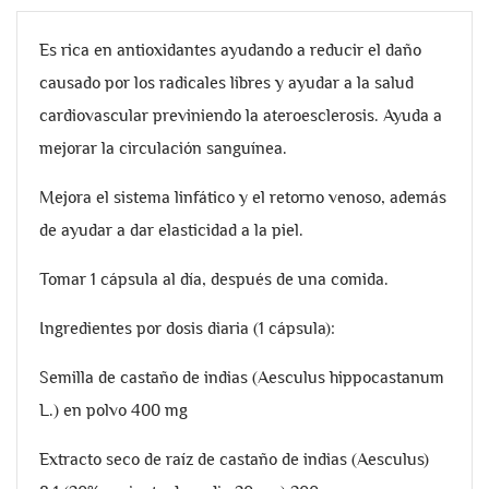
Es rica en antioxidantes ayudando a reducir el daño
causado por los radicales libres y ayudar a la salud
cardiovascular previniendo la ateroesclerosis. Ayuda a
mejorar la circulación sanguínea.
Mejora el sistema linfático y el retorno venoso, además
de ayudar a dar elasticidad a la piel.
Tomar 1 cápsula al día, después de una comida.
Ingredientes por dosis diaria (1 cápsula):
Semilla de castaño de indias (Aesculus hippocastanum
L.) en polvo 400 mg
Extracto seco de raíz de castaño de indias (Aesculus)