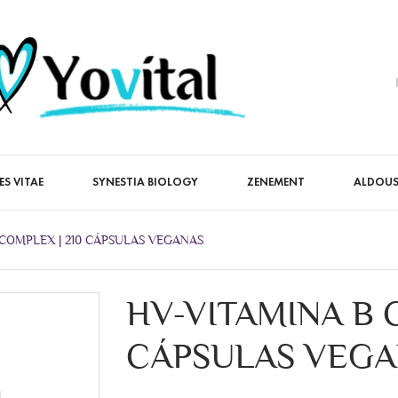
ES VITAE
SYNESTIA BIOLOGY
ZENEMENT
ALDOUS
 COMPLEX | 210 CÁPSULAS VEGANAS
HV-VITAMINA B 
CÁPSULAS VEGA