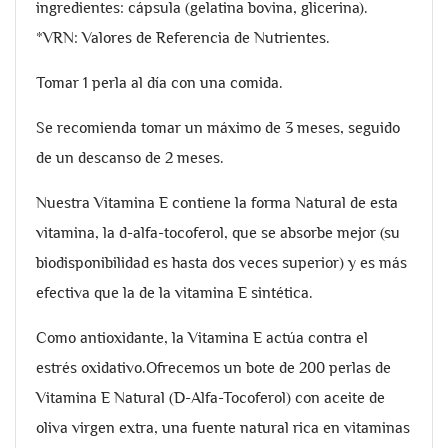
ingredientes: cápsula (gelatina bovina, glicerina).
*VRN: Valores de Referencia de Nutrientes.
Tomar 1 perla al día con una comida.
Se recomienda tomar un máximo de 3 meses, seguido
de un descanso de 2 meses.
Nuestra Vitamina E contiene la forma Natural de esta
vitamina, la d-alfa-tocoferol, que se absorbe mejor (su
biodisponibilidad es hasta dos veces superior) y es más
efectiva que la de la vitamina E sintética.
Como antioxidante, la Vitamina E actúa contra el
estrés oxidativo.Ofrecemos un bote de 200 perlas de
Vitamina E Natural (D-Alfa-Tocoferol) con aceite de
oliva virgen extra, una fuente natural rica en vitaminas