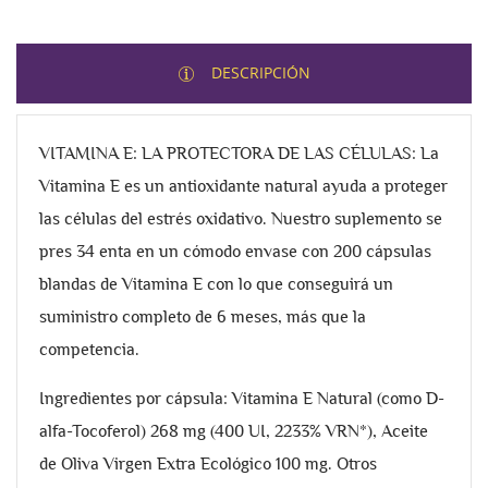
DESCRIPCIÓN
VITAMINA E: LA PROTECTORA DE LAS CÉLULAS: La
Vitamina E es un antioxidante natural ayuda a proteger
las células del estrés oxidativo. Nuestro suplemento se
pres 34 enta en un cómodo envase con 200 cápsulas
blandas de Vitamina E con lo que conseguirá un
suministro completo de 6 meses, más que la
competencia.
Ingredientes por cápsula: Vitamina E Natural (como D-
alfa-Tocoferol) 268 mg (400 UI, 2233% VRN*), Aceite
de Oliva Virgen Extra Ecológico 100 mg. Otros