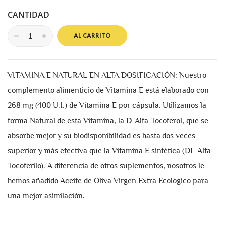
CANTIDAD
AL CARRITO
VITAMINA E NATURAL EN ALTA DOSIFICACIÓN: Nuestro
complemento alimenticio de Vitamina E está elaborado con
268 mg (400 U.I.) de Vitamina E por cápsula. Utilizamos la
forma Natural de esta Vitamina, la D-Alfa-Tocoferol, que se
absorbe mejor y su biodisponibilidad es hasta dos veces
superior y más efectiva que la Vitamina E sintética (DL-Alfa-
Tocoferilo). A diferencia de otros suplementos, nosotros le
hemos añadido Aceite de Oliva Virgen Extra Ecológico para
una mejor asimilación.