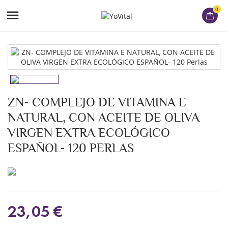
0

ZN- COMPLEJO DE VITAMINA E
NATURAL, CON ACEITE DE OLIVA
VIRGEN EXTRA ECOLÓGICO
ESPAÑOL- 120 PERLAS
23,05 €