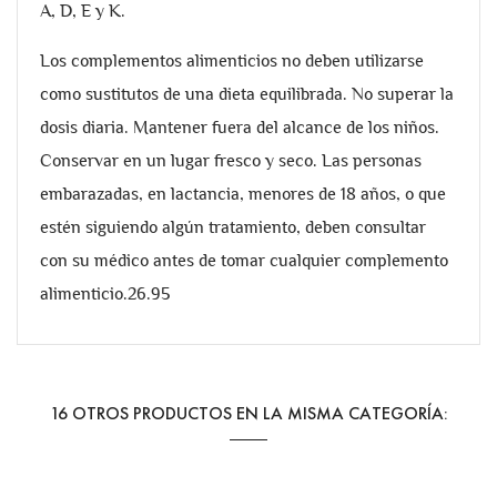
A, D, E y K.
Los complementos alimenticios no deben utilizarse
como sustitutos de una dieta equilibrada. No superar la
dosis diaria. Mantener fuera del alcance de los niños.
Conservar en un lugar fresco y seco. Las personas
embarazadas, en lactancia, menores de 18 años, o que
estén siguiendo algún tratamiento, deben consultar
con su médico antes de tomar cualquier complemento
alimenticio.26.95
16 OTROS PRODUCTOS EN LA MISMA CATEGORÍA: