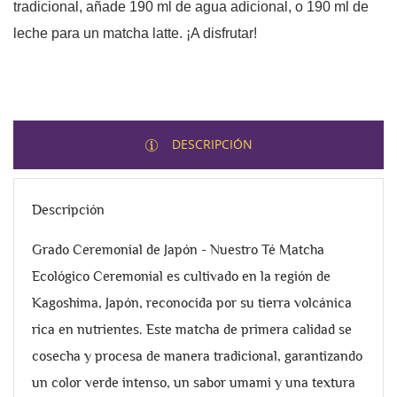
tradicional, añade 190 ml de agua adicional, o 190 ml de
leche para un matcha latte. ¡A disfrutar!
DESCRIPCIÓN
Descripción
Grado Ceremonial de Japón - Nuestro Té Matcha
Ecológico Ceremonial es cultivado en la región de
Kagoshima, Japón, reconocida por su tierra volcánica
rica en nutrientes. Este matcha de primera calidad se
cosecha y procesa de manera tradicional, garantizando
un color verde intenso, un sabor umami y una textura