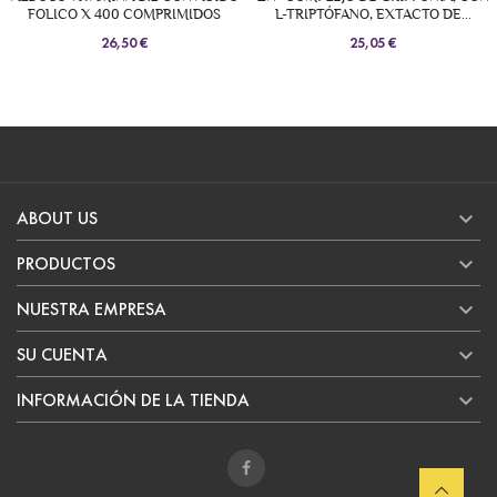
FOLICO X 400 COMPRIMIDOS
L-TRIPTÓFANO, EXTACTO DE...
26,50 €
25,05 €

ABOUT US

PRODUCTOS

NUESTRA EMPRESA

SU CUENTA

INFORMACIÓN DE LA TIENDA