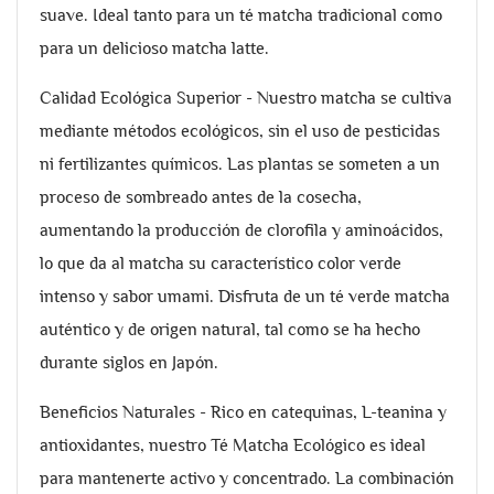
suave. Ideal tanto para un té matcha tradicional como
para un delicioso matcha latte.
Calidad Ecológica Superior - Nuestro matcha se cultiva
mediante métodos ecológicos, sin el uso de pesticidas
ni fertilizantes químicos. Las plantas se someten a un
proceso de sombreado antes de la cosecha,
aumentando la producción de clorofila y aminoácidos,
lo que da al matcha su característico color verde
intenso y sabor umami. Disfruta de un té verde matcha
auténtico y de origen natural, tal como se ha hecho
durante siglos en Japón.
Beneficios Naturales - Rico en catequinas, L-teanina y
antioxidantes, nuestro Té Matcha Ecológico es ideal
para mantenerte activo y concentrado. La combinación