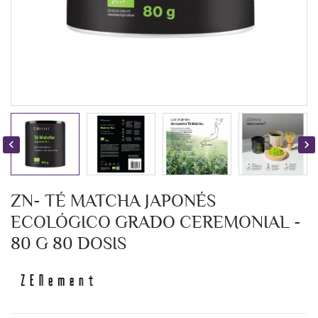


ZN- TÉ MATCHA JAPONÉS
ECOLÓGICO GRADO CEREMONIAL -
80 G 80 DOSIS