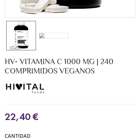
HV- VITAMINA C 1000 MG | 240
COMPRIMIDOS VEGANOS
22,40 €
CANTIDAD