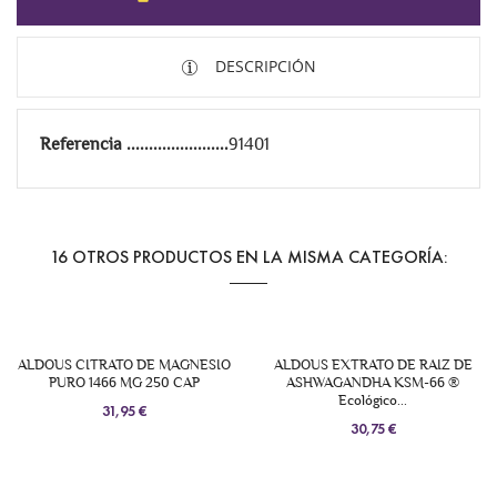
DESCRIPCIÓN
Referencia
91401
16 OTROS PRODUCTOS EN LA MISMA CATEGORÍA:
ALDOUS CITRATO DE MAGNESIO
ALDOUS EXTRATO DE RAIZ DE
PURO 1466 MG 250 CAP
ASHWAGANDHA KSM-66 ®
Ecológico...
31,95 €
30,75 €