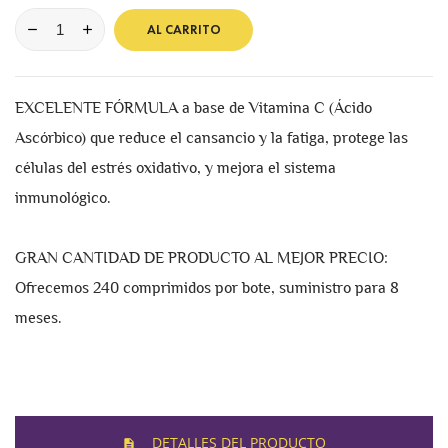
AL CARRITO
EXCELENTE FÓRMULA a base de Vitamina C (Ácido
Ascórbico) que reduce el cansancio y la fatiga, protege las
células del estrés oxidativo, y mejora el sistema
inmunológico.
GRAN CANTIDAD DE PRODUCTO AL MEJOR PRECIO:
Ofrecemos 240 comprimidos por bote, suministro para 8
meses.
DETALLES DEL PRODUCTO