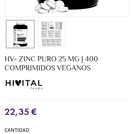
HV- ZINC PURO 25 MG | 400
COMPRIMIDOS VEGANOS
22,35 €
CANTIDAD