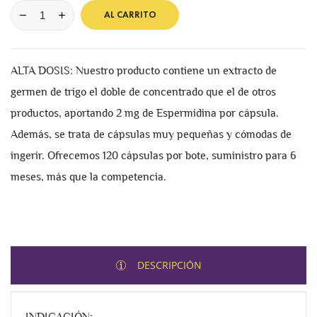
AL CARRITO
ALTA DOSIS: Nuestro producto contiene un extracto de
germen de trigo el doble de concentrado que el de otros
productos, aportando 2 mg de Espermidina por cápsula.
Además, se trata de cápsulas muy pequeñas y cómodas de
ingerir. Ofrecemos 120 cápsulas por bote, suministro para 6
meses, más que la competencia.
DESCRIPCIÓN
INDICACIÓN: