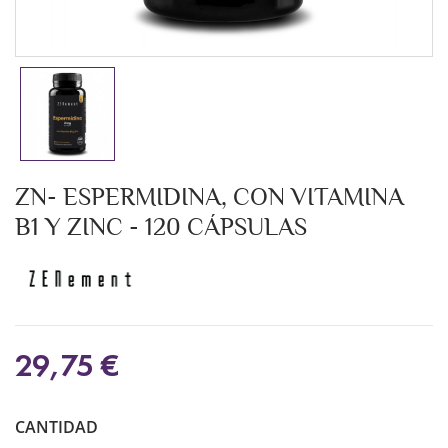
ZN- ESPERMIDINA, CON VITAMINA
B1 Y ZINC - 120 CÁPSULAS
29,75 €
CANTIDAD