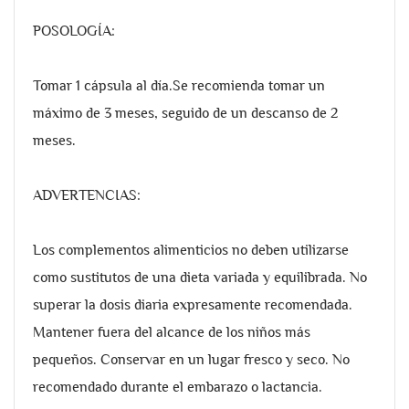
POSOLOGÍA:
Tomar 1 cápsula al día.Se recomienda tomar un
máximo de 3 meses, seguido de un descanso de 2
meses.
ADVERTENCIAS:
Los complementos alimenticios no deben utilizarse
como sustitutos de una dieta variada y equilibrada. No
superar la dosis diaria expresamente recomendada.
Mantener fuera del alcance de los niños más
pequeños. Conservar en un lugar fresco y seco. No
recomendado durante el embarazo o lactancia.